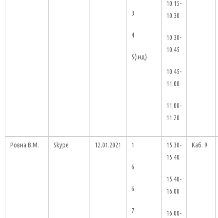
10.15-
3
10.30
4
10.30-
10.45
5(інд)
10.45-
11.00
11.00-
11.20
Ровна В.М.
Skype
12.01.2021
1
15.30-
Каб. 9
15.40
6
15.40-
6
16.00
7
16.00-