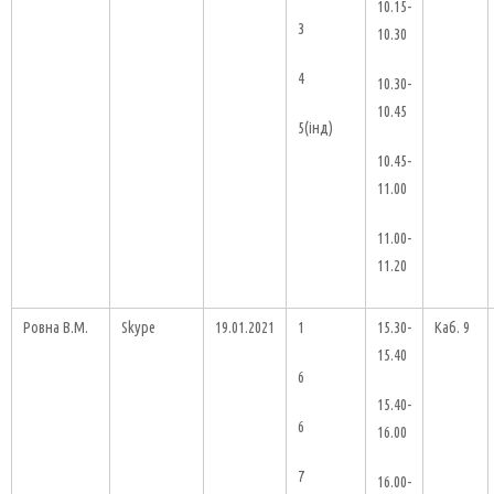
10.15-
3
10.30
4
10.30-
10.45
5(інд)
10.45-
11.00
11.00-
11.20
Ровна В.М.
Skype
19.01.2021
1
15.30-
Каб. 9
15.40
6
15.40-
6
16.00
7
16.00-