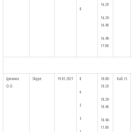
16.20
8
16.20-
16.40
16.40-
17.00
Циганко
Skype
19.01.2021
8
10.00-
Каб.15
О.О.
10.20
6
10.20-
5
10.40
3
10.40-
11.00
1