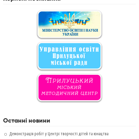
Останні новини
Демонстрація робіт у Центрі творчості дітей та юнацтва