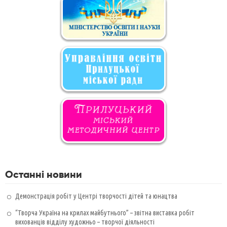
Останні новини
Демонстрація робіт у Центрі творчості дітей та юнацтва
“Творча Україна на крилах майбутнього” – звітна виставка робіт
вихованців відділу художньо – творчої діяльності