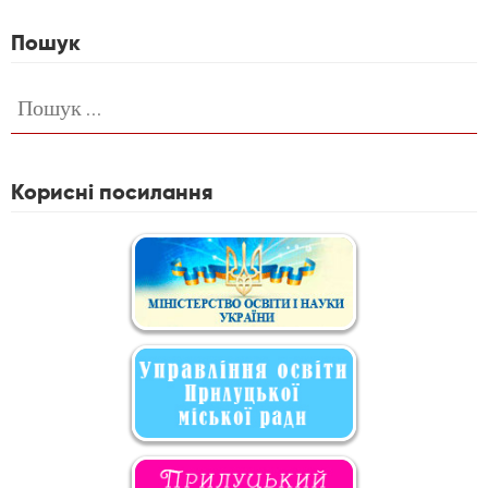
Пошук
Пошук:
Корисні посилання