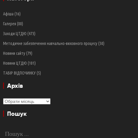
Афіша
(16)
Галерея
(80)
Заходи ЦТДЮ
(473)
Методичне забезпечення навчально-виховного процесу
(50)
Новини сайту
(79)
Новини ЦТДЮ
(101)
ТАБІР ВІДПОЧИНКУ
(5)
Архів
Архів
Пошук
Пошук: