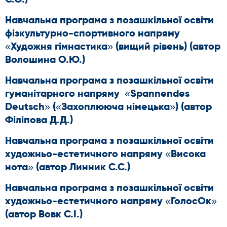
Навчальна програма з позашкільної освіти
фізкультурно-спортивного напряму
«Художня гімнастика» (вищий рівень) (автор
Волошина О.Ю.)
Навчальна програма з позашкільної освіти
гуманітарного напряму «Spannendes
Deutsch» («Захоплююча німецька») (автор
Філіпова Д.Д.)
Навчальна програма з позашкільної освіти
художньо-естетичного напряму «Висока
нота» (автор Линник С.С.)
Навчальна програма з позашкільної освіти
художньо-естетичного напряму «ГолосОк»
(автор Вовк С.І.)