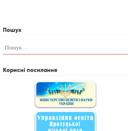
Пошук
Пошук:
Корисні посилання