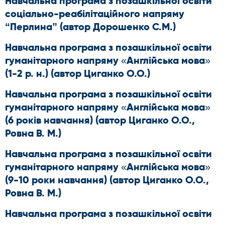
Навчальна програма з позашкільної освіти
соціально-реабілітаційного напряму
“Перлина” (автор Дорошенко С.М.)
Навчальна програма з позашкільної освіти
гуманітарного напряму «Англійська мова»
(1-2 р. н.) (автор Циганко О.О.)
Навчальна програма з позашкільної освіти
гуманітарного напряму «Англійська мова»
(6 років навчання) (автор Циганко О.О.,
Ровна В. М.)
Навчальна програма з позашкільної освіти
гуманітарного напряму «Англійська мова»
(9-10 роки навчання) (автор Циганко О.О.,
Ровна В. М.)
Навчальна програма з позашкільної освіти