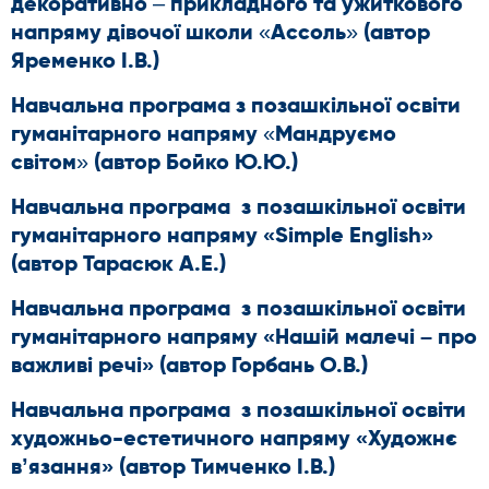
декоративно – прикладного та ужиткового
напряму дівочої школи «Ассоль» (автор
Яременко І.В.)
Навчальна програма з позашкільної освіти
гуманітарного напряму «Мандруємо
світом» (автор Бойко Ю.Ю.)
Навчальна програма з позашкільної освіти
гуманітарного напряму «Simple English»
(автор Тарасюк А.Е.)
Навчальна програма з позашкільної освіти
гуманітарного напряму «Нашій малечі – про
важливі речі» (автор Горбань О.В.)
Навчальна програма з позашкільної освіти
художньо-естетичного напряму «Художнє
в’язання» (автор Тимченко І.В.)