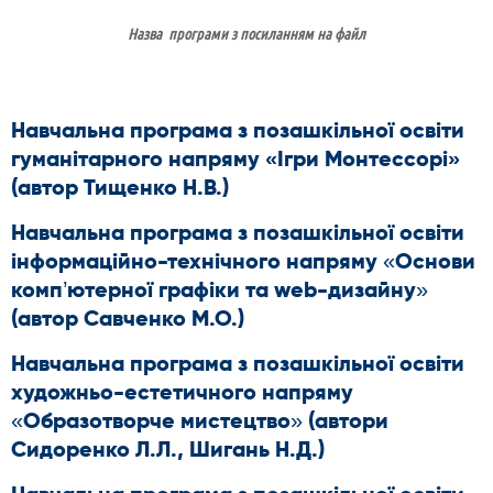
Назва програми з посиланням на файл
Навчальна програма з позашкільної освіти
гуманітарного напряму «Ігри Монтессорі»
(автор Тищенко Н.В.)
Навчальна програма з позашкільної освіти
інформаційно-технічного напряму «Основи
комп’ютерної графіки та web-дизайну»
(автор Савченко М.О.)
Навчальна програма з позашкільної освіти
художньо-естетичного напряму
«Образотворче мистецтво» (автори
Сидоренко Л.Л., Шигань Н.Д.)