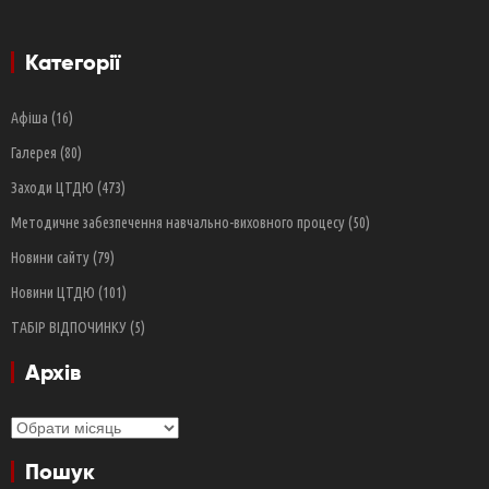
Категорії
Афіша
(16)
Галерея
(80)
Заходи ЦТДЮ
(473)
Методичне забезпечення навчально-виховного процесу
(50)
Новини сайту
(79)
Новини ЦТДЮ
(101)
ТАБІР ВІДПОЧИНКУ
(5)
Архів
Архів
Пошук