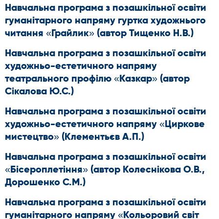
Навчальна програма з позашкільної освіти
гуманітарного напряму гуртка художнього
читання «Грайлик» (автор Тищенко Н.В.)
Навчальна програма з позашкільної освіти
художньо-естетичного напряму
театрального профілю «Казкар» (автор
Сікалова Ю.С.)
Навчальна програма з позашкільної освіти
художньо-естетичного напряму «Циркове
мистецтво» (Клементьєв А.П.)
Навчальна програма з позашкільної освіти
«Бісероплетіння» (автор Колеснікова О.В.,
Дорошенко С.М.)
Навчальна програма з позашкільної освіти
гуманітарного напряму «Кольоровий світ