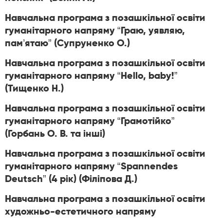
Навчальна програма з позашкільної освіти
гуманітарного напряму “Граю, уявляю,
пам’ятаю” (Супруненко О.)
Навчальна програма з позашкільної освіти
гуманітарного напряму “Hello, baby!”
(Тищенко Н.)
Навчальна програма з позашкільної освіти
гуманітарного напряму “Грамотійко”
(Горбань О. В. та інші)
Навчальна програма з позашкільної освіти
гуманітарного напряму “Spannendes
Deutsch” (4 рік) (Філіпова Д.)
Навчальна програма з позашкільної освіти
художньо-естетичного напряму