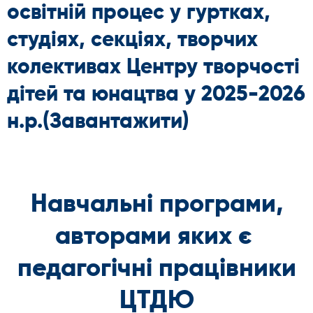
освітній процес у гуртках,
студіях, секціях, творчих
колективах Центру творчості
дітей та юнацтва у 2025-2026
н.р.
(Завантажити)
Навчальні програми,
авторами яких є
педагогічні працівники
ЦТДЮ