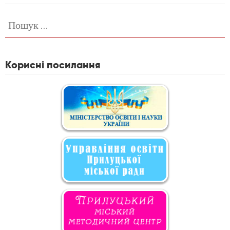
Пошук:
Корисні посилання