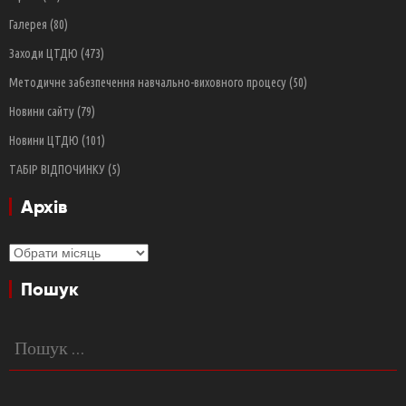
Галерея
(80)
Заходи ЦТДЮ
(473)
Методичне забезпечення навчально-виховного процесу
(50)
Новини сайту
(79)
Новини ЦТДЮ
(101)
ТАБІР ВІДПОЧИНКУ
(5)
Архів
Архів
Пошук
Пошук: