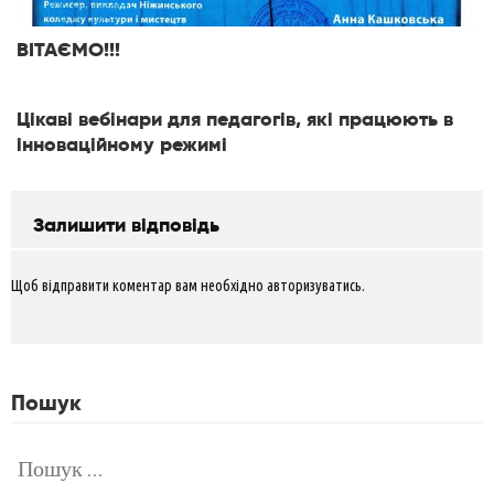
ВІТАЄМО!!!
Цікаві вебінари для педагогів, які працюють в
інноваційному режимі
Залишити відповідь
Щоб відправити коментар вам необхідно
авторизуватись
.
Пошук
Пошук: