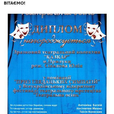
ВІТАЄМО!