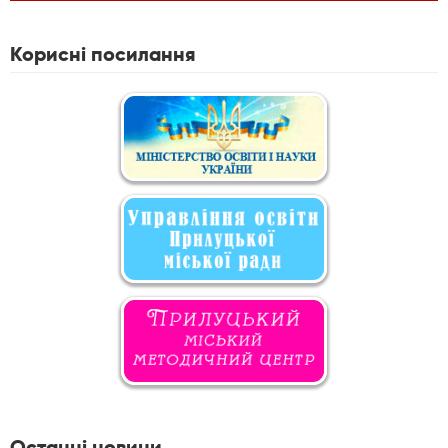
Корисні посилання
Останні новини