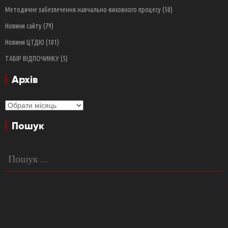
Методичне забезпечення навчально-виховного процесу
(50)
Новини сайту
(79)
Новини ЦТДЮ
(101)
ТАБІР ВІДПОЧИНКУ
(5)
Архів
Архів
Пошук
Пошук: