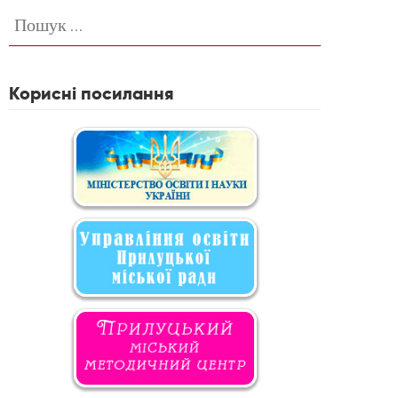
Пошук:
Корисні посилання